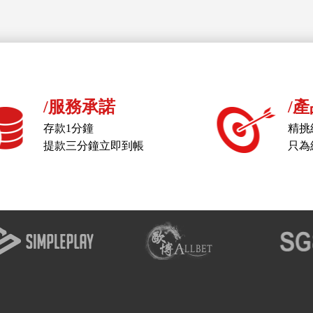
/服務承諾
/
存款1分鐘
精挑
提款三分鐘立即到帳
只為