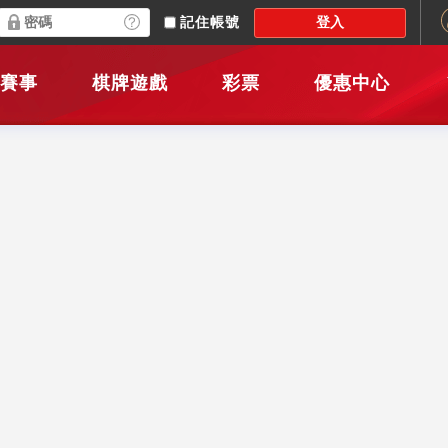
記住帳號
賽事
棋牌遊戲
彩票
優惠中心