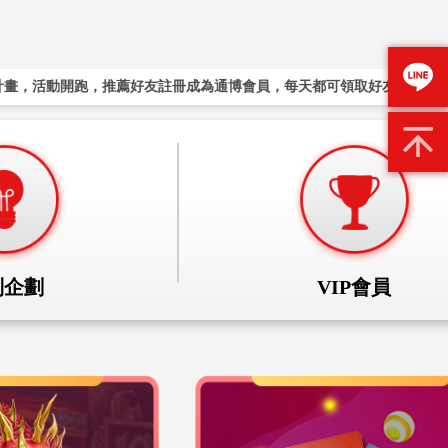
友註冊成為通博會員，每天都可領取好友有效投注量千分之一的獎勵回饋
別企劃
VIP會員