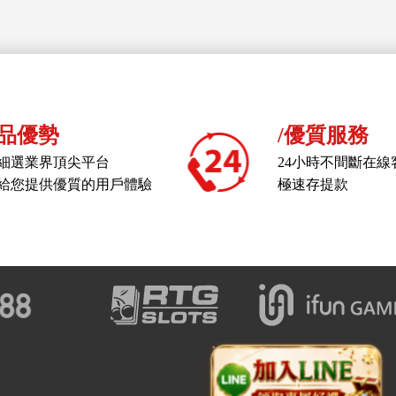
產品優勢
/優質服務
細選業界頂尖平台
24小時不間斷在線
給您提供優質的用戶體驗
極速存提款